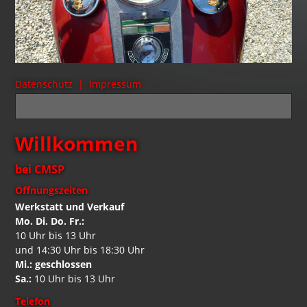
Datenschutz |
Impressum
Willkommen
bei CMSP
Öffnungszeiten
Werkstatt und Verkauf
Mo. Di. Do. Fr.:
10 Uhr bis 13 Uhr
und 14:30 Uhr bis 18:30 Uhr
Mi.: geschlossen
Sa.:
10 Uhr bis 13 Uhr
Telefon