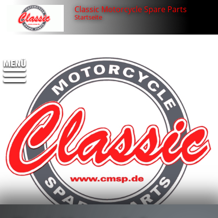
Classic Motorcycle Spare Parts
Startseite